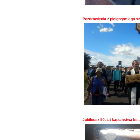
Pozdrowienia z pielgrzymiego szl
Jubileusz 50. lat kapłaństwa ks.